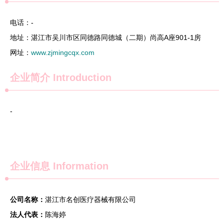
电话：-
地址：湛江市吴川市区同德路同德城（二期）尚高A座901-1房
网址：
www.zjmingcqx.com
企业简介
Introduction
-
企业信息
Information
公司名称：
湛江市名创医疗器械有限公司
法人代表：
陈海婷