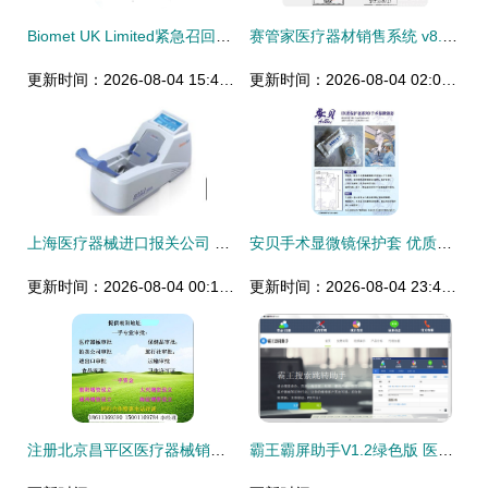
Biomet UK Limited紧急召回部分膝关节手术工具
赛管家医疗器材销售系统 v8.02 绿色版代理与销售管理的利器
更新时间：2026-08-04 15:43:44
更新时间：2026-08-04 02:00:58
上海医疗器械进口报关公司 专业提供医疗器械代理报关与代理销售一站式服务
安贝手术显微镜保护套 优质塑料外壳生产厂家招商代理
更新时间：2026-08-04 00:12:20
更新时间：2026-08-04 23:45:46
注册北京昌平区医疗器械销售许可证详细操作指南
霸王霸屏助手V1.2绿色版 医疗器械代理与销售的数字化助手