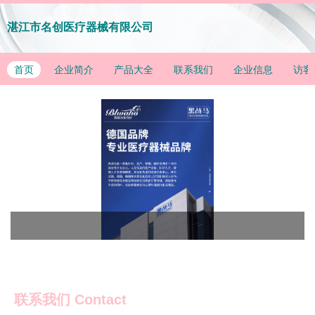
湛江市名创医疗器械有限公司
首页
企业简介
产品大全
联系我们
企业信息
访客
联系我们
Contact