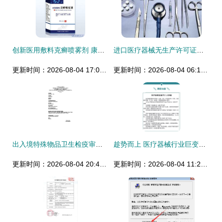
创新医用敷料克癣喷雾剂 康美杰开启全国招商代理新篇章
进口医疗器械无生产许可证的法规解析与代理商合规指南
更新时间：2026-08-04 17:08:50
更新时间：2026-08-04 06:17:32
出入境特殊物品卫生检疫审批政策解读及其对医疗器械代理与销售的影响分析
趁势而上 医疗器械行业巨变下经销商的转型之道
更新时间：2026-08-04 20:47:59
更新时间：2026-08-04 11:20:10