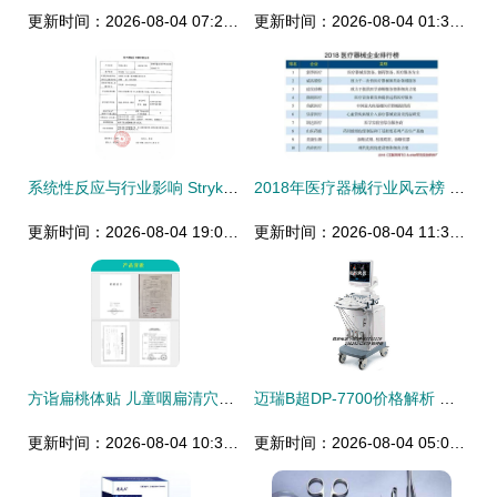
更新时间：2026-08-04 07:24:51
更新时间：2026-08-04 01:38:14
系统性反应与行业影响 Stryker Instruments骨动力系统召回事件深度解读
2018年医疗器械行业风云榜 知名企业排名与代理销售实战指南
更新时间：2026-08-04 19:09:10
更新时间：2026-08-04 11:36:27
方诣扁桃体贴 儿童咽扁清穴位磁疗贴的医疗器械代理与销售策略
迈瑞B超DP-7700价格解析 品牌器械代理与销售全新视角
更新时间：2026-08-04 10:37:06
更新时间：2026-08-04 05:01:34