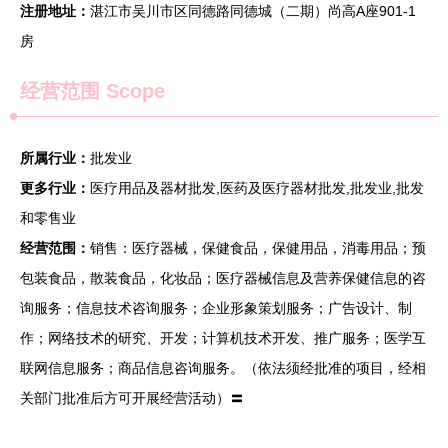
注册地址：
湛江市吴川市区同德路同德城（二期）尚高A座901-1
房
经营范围 Scope
所属行业：
批发业
更多行业：
医疗用品及器材批发,医药及医疗器材批发,批发业,批发
和零售业
经营范围：
销售：医疗器械，保健食品，保健用品，消毒用品；预
包装食品，散装食品，化妆品；医疗器械信息及营养保健信息的咨
询服务；信息技术咨询服务；企业形象策划服务；广告设计、制
作；网络技术的研究、开发；计算机技术开发、推广服务；医学互
联网信息服务；商品信息咨询服务。（依法须经批准的项目，经相
关部门批准后方可开展经营活动）〓